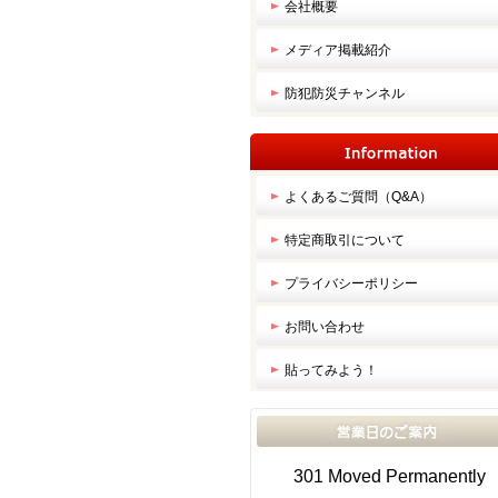
会社概要
メディア掲載紹介
防犯防災チャンネル
よくあるご質問（Q&A）
特定商取引について
プライバシーポリシー
お問い合わせ
貼ってみよう！