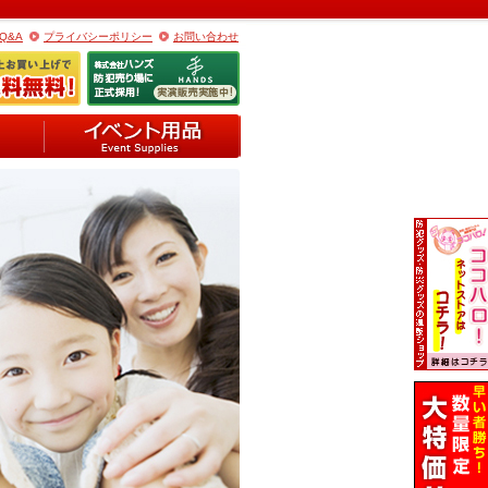
Q&A
プライバシーポリシー
お問い合わせ