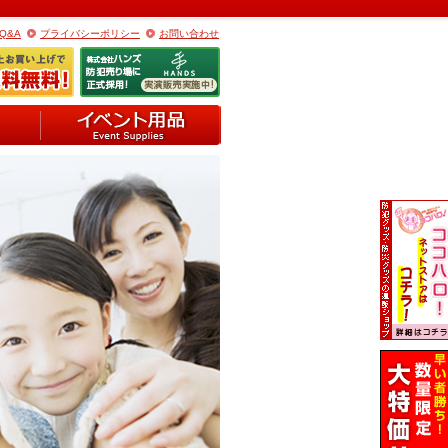
Q&A
プライバシーポリシー
お問い合わせ