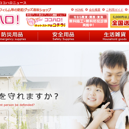
 ココハロニュース
HOME
会社概要
ご利用ガイド