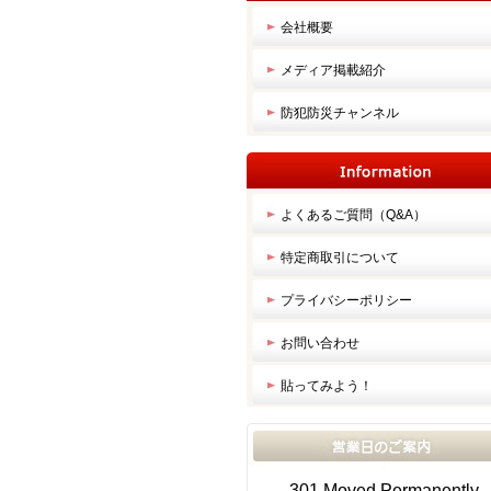
会社概要
メディア掲載紹介
防犯防災チャンネル
よくあるご質問（Q&A）
特定商取引について
プライバシーポリシー
お問い合わせ
貼ってみよう！