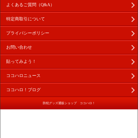
よくあるご質問（Q&A）
特定商取引について
プライバシーポリシー
お問い合わせ
貼ってみよう！
ココハロニュース
ココハロ！ブログ
防犯グッズ通販ショップ ココハロ！