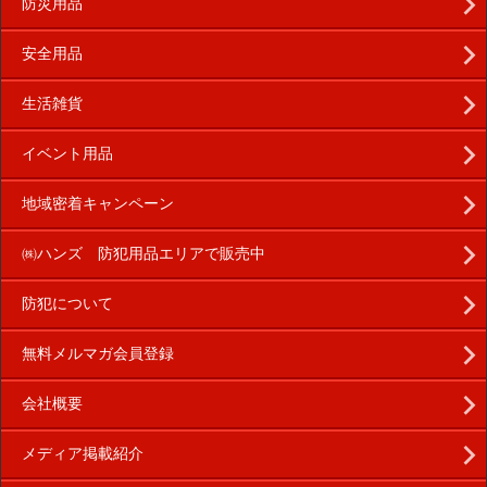
防災用品
安全用品
生活雑貨
イベント用品
地域密着キャンペーン
㈱ハンズ 防犯用品エリアで販売中
防犯について
無料メルマガ会員登録
会社概要
メディア掲載紹介