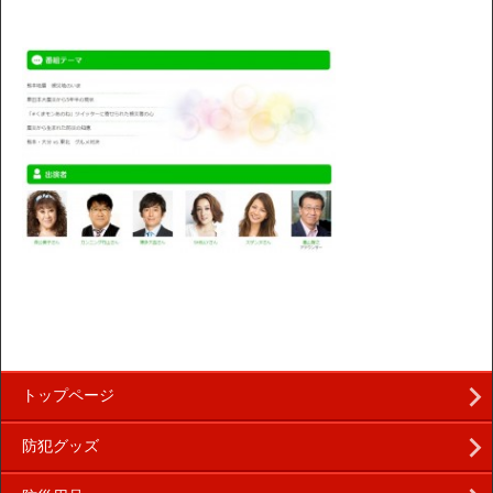
トップページ
防犯グッズ