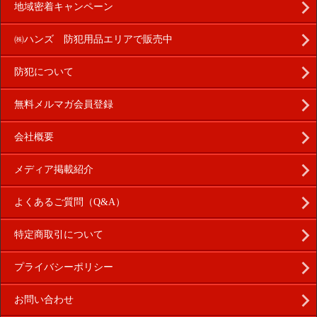
地域密着キャンペーン
㈱ハンズ 防犯用品エリアで販売中
防犯について
無料メルマガ会員登録
会社概要
メディア掲載紹介
よくあるご質問（Q&A）
特定商取引について
プライバシーポリシー
お問い合わせ