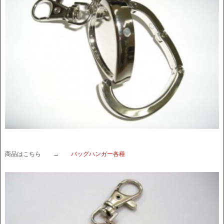
商品はこちら →
バッグハンガー各種