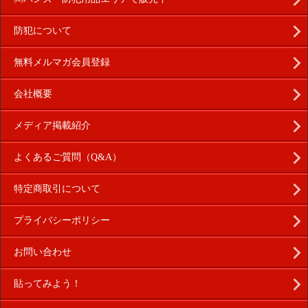
防犯について
無料メルマガ会員登録
会社概要
メディア掲載紹介
よくあるご質問（Q&A）
特定商取引について
プライバシーポリシー
お問い合わせ
貼ってみよう！