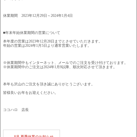
休業期間 2023年12月29日～2024年1月4日
■年末年始休業期間の営業について
本年度の営業は2023年12月28日までとさせていただきます。
年始の営業は2024年1月5日より通常営業いたします。
※休業期間中もインターネット、メールでのご注文を受け付けております。
※休業期間中のご注文は2024年1月9以降、順次対応させて頂きます。
本年も沢山のご注文を頂き誠にありがとうございます。
皆様良いお年をお迎えください。
ココハロ 店長
←
8月 夏季休業のお知らせ