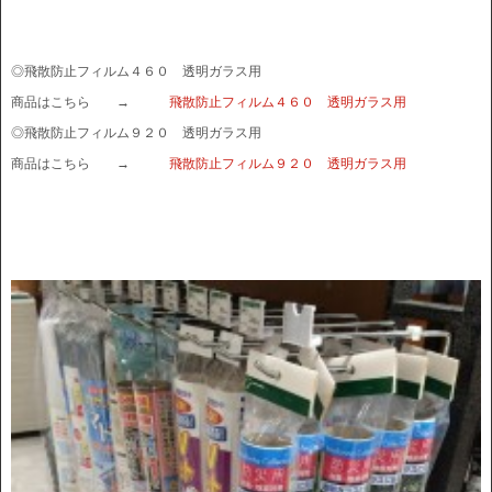
◎飛散防止フィルム４６０ 透明ガラス用
商品はこちら →
飛散防止フィルム４６０ 透明ガラス用
◎飛散防止フィルム９２０ 透明ガラス用
商品はこちら →
飛散防止フィルム９２０ 透明ガラス用