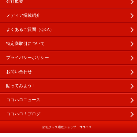
会社概要
メディア掲載紹介
よくあるご質問（Q&A）
特定商取引について
プライバシーポリシー
お問い合わせ
貼ってみよう！
ココハロニュース
ココハロ！ブログ
防犯グッズ通販ショップ ココハロ！