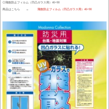
◎飛散防止フィルム（凹凸ガラス用）46×90
商品はこちら →
飛散防止フィルム（凹凸ガラス用）46×90