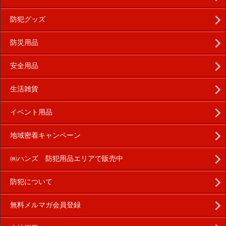
防犯グッズ
防災用品
安全用品
生活雑貨
イベント用品
地域密着キャンペーン
㈱ハンズ 防犯用品エリアで販売中
防犯について
無料メルマガ会員登録