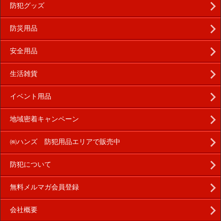
防犯グッズ
防災用品
安全用品
生活雑貨
イベント用品
地域密着キャンペーン
㈱ハンズ 防犯用品エリアで販売中
防犯について
無料メルマガ会員登録
会社概要