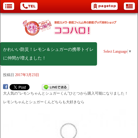
かわいい防災！レモン＆シュガーの携帯トイレ
Select Language
▼
に仲間が増えました！
投稿日
2017年3月23日
大人気の”レモンちゃんとシュガーくん”ひとつから購入可能になりました！
レモンちゃんとシュガーくんどちらも大好きなら