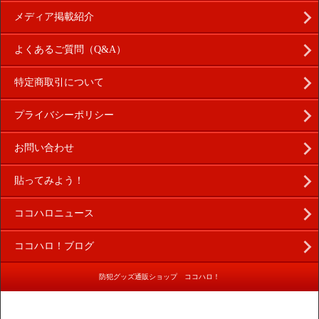
メディア掲載紹介
よくあるご質問（Q&A）
特定商取引について
プライバシーポリシー
お問い合わせ
貼ってみよう！
ココハロニュース
ココハロ！ブログ
防犯グッズ通販ショップ ココハロ！