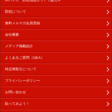
㈱ハンズ 防犯用品エリアで販売中
防犯について
無料メルマガ会員登録
会社概要
メディア掲載紹介
よくあるご質問（Q&A）
特定商取引について
プライバシーポリシー
お問い合わせ
貼ってみよう！