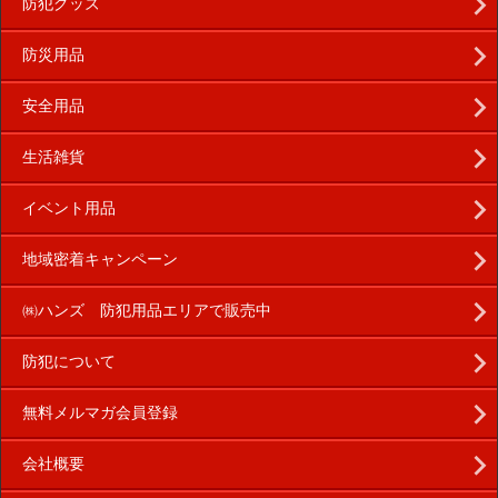
防犯グッズ
防災用品
安全用品
生活雑貨
イベント用品
地域密着キャンペーン
㈱ハンズ 防犯用品エリアで販売中
防犯について
無料メルマガ会員登録
会社概要