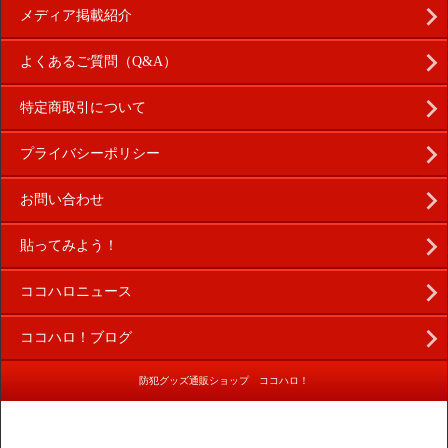
メディア掲載紹介
よくあるご質問（Q&A）
特定商取引について
プライバシーポリシー
お問い合わせ
貼ってみよう！
ココハロニュース
ココハロ！ブログ
防犯グッズ通販ショップ ココハロ！