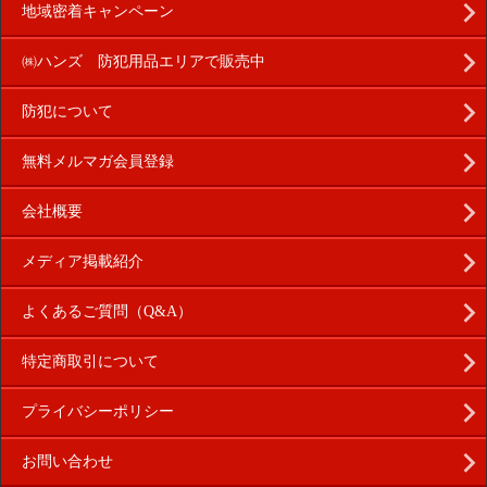
地域密着キャンペーン
㈱ハンズ 防犯用品エリアで販売中
防犯について
無料メルマガ会員登録
会社概要
メディア掲載紹介
よくあるご質問（Q&A）
特定商取引について
プライバシーポリシー
お問い合わせ