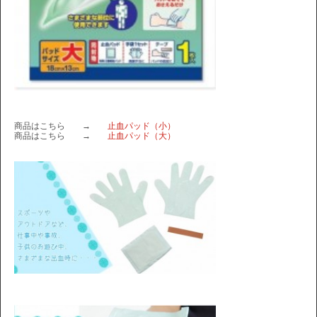
商品はこちら →
止血パッド（小）
商品はこちら →
止血パッド（大）