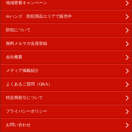
地域密着キャンペーン
㈱ハンズ 防犯用品エリアで販売中
防犯について
無料メルマガ会員登録
会社概要
メディア掲載紹介
よくあるご質問（Q&A）
特定商取引について
プライバシーポリシー
お問い合わせ